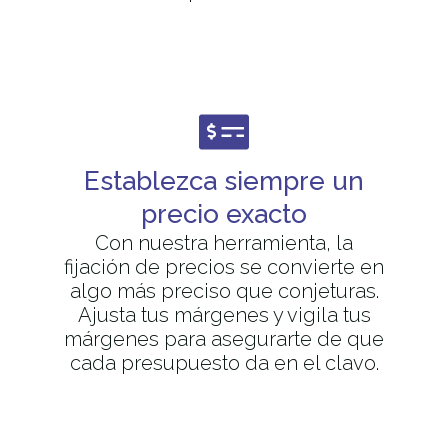
Establezca siempre un
precio exacto
Con nuestra herramienta, la
fijación de precios se convierte en
algo más preciso que conjeturas.
Ajusta tus márgenes y vigila tus
márgenes para asegurarte de que
cada presupuesto da en el clavo.