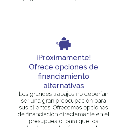
¡Próximamente!
Ofrece opciones de
financiamiento
alternativas
Los grandes trabajos no deberían
ser una gran preocupación para
sus clientes. Ofrecemos opciones
de financiación directamente en el
presupuesto, para que los