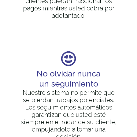
clientes puedan fraccionar los
pagos mientras usted cobra por
adelantado.
No olvidar nunca
un seguimiento
Nuestro sistema no permite que
se pierdan trabajos potenciales.
Los seguimientos automáticos
garantizan que usted esté
siempre en el radar de su cliente,
empujándole a tomar una
decisión.