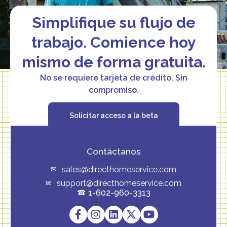
Simplifique su flujo de
trabajo. Comience hoy
mismo de forma gratuita.
No se requiere tarjeta de crédito. Sin
compromiso.
Solicitar acceso a la beta
Contáctanos
sales@directhomeservice.com
support@directhomeservice.com
1-602-960-3313