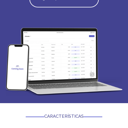
CARACTERÍSTICAS