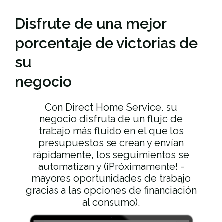
Disfrute de una
mejor
porcentaje de victorias de
su
negocio
Con Direct Home Service, su
negocio disfruta de un flujo de
trabajo más fluido en el que los
presupuestos se crean y envían
rápidamente, los seguimientos se
automatizan y (¡Próximamente! -
mayores oportunidades de trabajo
gracias a las opciones de financiación
al consumo).