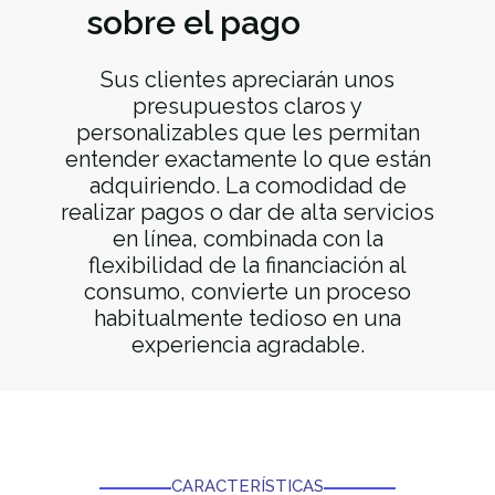
sobre el pago
Sus clientes apreciarán unos
presupuestos claros y
personalizables que les permitan
entender exactamente lo que están
adquiriendo. La comodidad de
realizar pagos o dar de alta servicios
en línea, combinada con la
flexibilidad de la financiación al
consumo, convierte un proceso
habitualmente tedioso en una
experiencia agradable.
CARACTERÍSTICAS