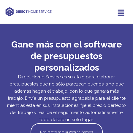
Gane más con el software
de presupuestos
personalizados
Direct Home Service es su atajo para elaborar
presupuestos que no sólo parezcan buenos, sino que
además hagan el trabajo, con lo que ganará más
trabajo. Envíe un presupuesto agradable para el cliente
mientras está en sus instalaciones, fije el precio perfecto
del trabajo y realice el seguimiento automáticamente,
todo desde un solo lugar.
Regístrate para la versión Beta