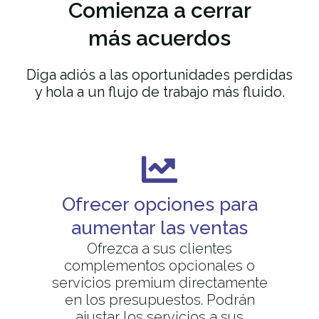
Comienza
a cerrar
más acuerdos
Diga adiós a las oportunidades perdidas
y hola a un flujo de trabajo más fluido.
Ofrecer opciones para
aumentar las ventas
Ofrezca a sus clientes
complementos opcionales o
servicios premium directamente
en los presupuestos. Podrán
ajustar los servicios a sus