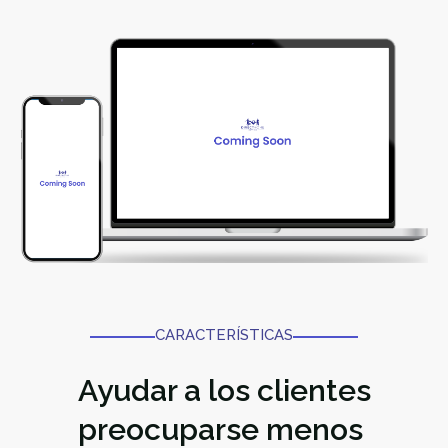
CARACTERÍSTICAS
Ayudar a los clientes
preocuparse menos