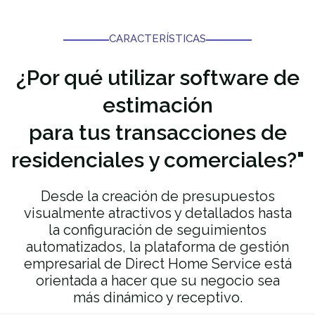
CARACTERÍSTICAS
¿Por qué utilizar
software de
estimación
para tus transacciones de
residenciales y comerciales?"
Desde la creación de presupuestos
visualmente atractivos y detallados hasta
la configuración de seguimientos
automatizados, la plataforma de gestión
empresarial de Direct Home Service está
orientada a hacer que su negocio sea
más dinámico y receptivo.