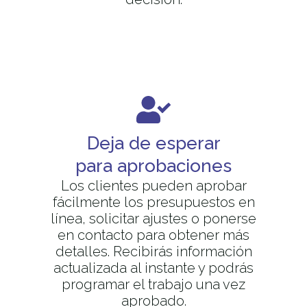
Deja de esperar
para aprobaciones
Los clientes pueden aprobar
fácilmente los presupuestos en
línea, solicitar ajustes o ponerse
en contacto para obtener más
detalles. Recibirás información
actualizada al instante y podrás
programar el trabajo una vez
aprobado.