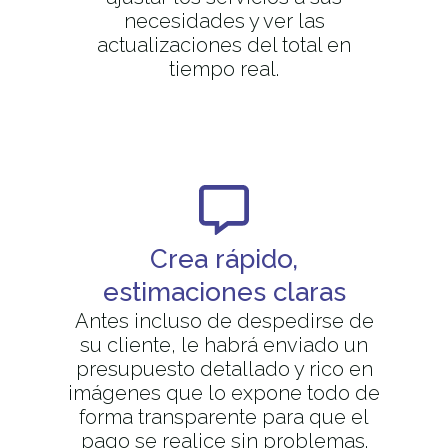
necesidades y ver las
actualizaciones del total en
tiempo real.
Crea rápido,
estimaciones claras
Antes incluso de despedirse de
su cliente, le habrá enviado un
presupuesto detallado y rico en
imágenes que lo expone todo de
forma transparente para que el
pago se realice sin problemas.