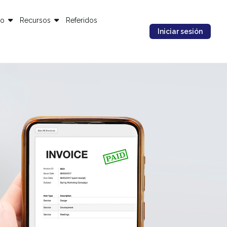
io
Recursos
Referidos
Iniciar sesión