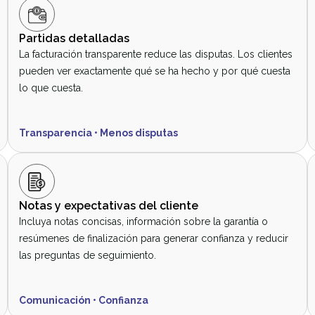
Partidas detalladas
La facturación transparente reduce las disputas. Los clientes
pueden ver exactamente qué se ha hecho y por qué cuesta
lo que cuesta.
Transparencia • Menos disputas
Notas y expectativas del cliente
Incluya notas concisas, información sobre la garantía o
resúmenes de finalización para generar confianza y reducir
las preguntas de seguimiento.
Comunicación • Confianza