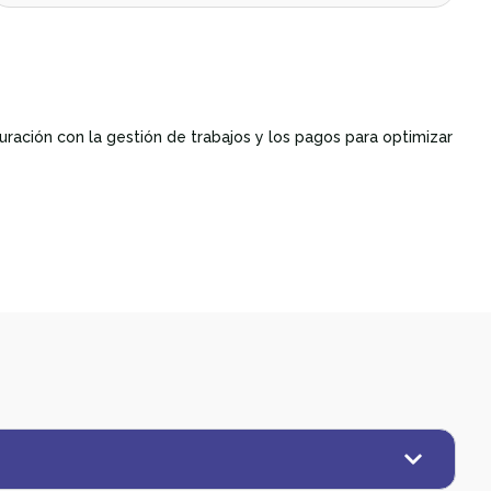
uración con la gestión de trabajos y los pagos para optimizar