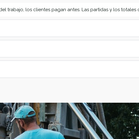
trabajo, los clientes pagan antes. Las partidas y los totales c