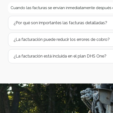
Cuando las facturas se envían inmediatamente después del 
¿Por qué son importantes las facturas detalladas?
¿La facturación puede reducir los errores de cobro?
¿La facturación está incluida en el plan DHS One?