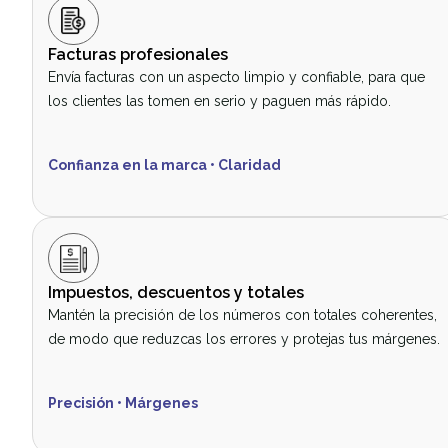
Facturas profesionales
Envía facturas con un aspecto limpio y confiable, para que
los clientes las tomen en serio y paguen más rápido.
Confianza en la marca • Claridad
Impuestos, descuentos y totales
Mantén la precisión de los números con totales coherentes,
de modo que reduzcas los errores y protejas tus márgenes.
Precisión • Márgenes