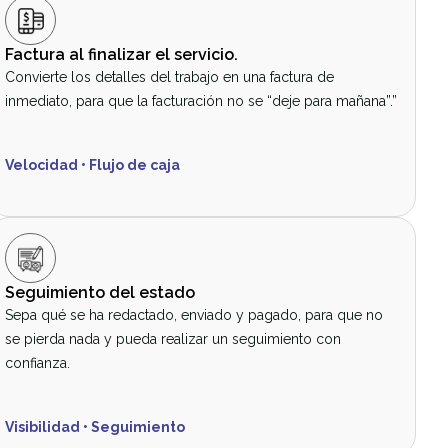
Factura al finalizar el servicio.
Convierte los detalles del trabajo en una factura de
inmediato, para que la facturación no se “deje para mañana”.”
Velocidad • Flujo de caja
Seguimiento del estado
Sepa qué se ha redactado, enviado y pagado, para que no
se pierda nada y pueda realizar un seguimiento con
confianza.
Visibilidad • Seguimiento