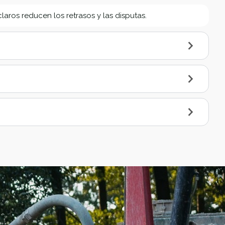
laros reducen los retrasos y las disputas.