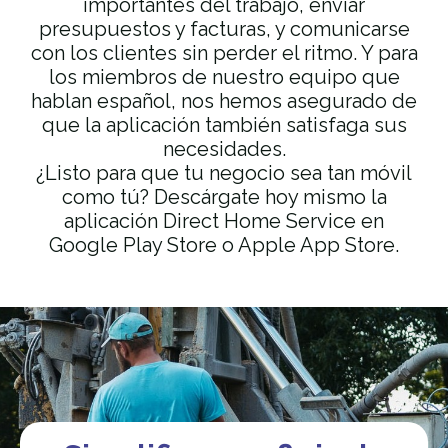
importantes del trabajo, enviar
presupuestos y facturas, y comunicarse
con los clientes sin perder el ritmo. Y para
los miembros de nuestro equipo que
hablan español, nos hemos asegurado de
que la aplicación también satisfaga sus
necesidades.
¿Listo para que tu negocio sea tan móvil
como tú? Descárgate hoy mismo la
aplicación Direct Home Service en
Google Play Store o Apple App Store.