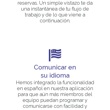
reservas. Un simple vistazo te da
una instantánea de tu flujo de
trabajo y de lo que viene a
continuación.
Comunicar en
su idioma
Hemos integrado la funcionalidad
en español en nuestra aplicación
para que aún más miembros del
equipo puedan programar y
comunicarse con facilidad y