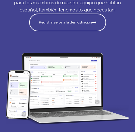
para los miembros de nuestro equipo que hablan
español, ¡también tenemos lo que necesitan!
Registrarse para la demostración