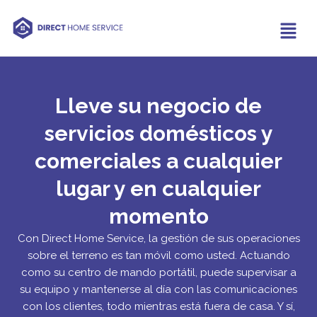
Lleve su negocio de
servicios domésticos y
comerciales a cualquier
lugar y en cualquier
momento
Con Direct Home Service, la gestión de sus operaciones
sobre el terreno es tan móvil como usted. Actuando
como su centro de mando portátil, puede supervisar a
su equipo y mantenerse al día con las comunicaciones
con los clientes, todo mientras está fuera de casa. Y sí,