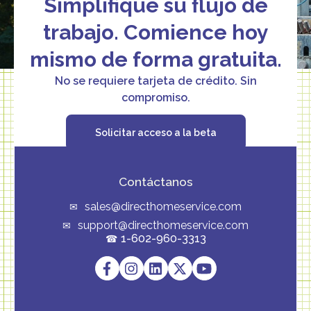
Simplifique su flujo de
trabajo. Comience hoy
mismo de forma gratuita.
No se requiere tarjeta de crédito. Sin
compromiso.
Solicitar acceso a la beta
Contáctanos
sales@directhomeservice.com
support@directhomeservice.com
1-602-960-3313