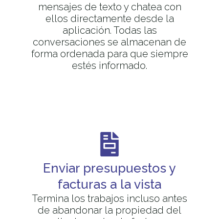
mensajes de texto y chatea con
ellos directamente desde la
aplicación. Todas las
conversaciones se almacenan de
forma ordenada para que siempre
estés informado.
Enviar presupuestos y
facturas a la vista
Termina los trabajos incluso antes
de abandonar la propiedad del