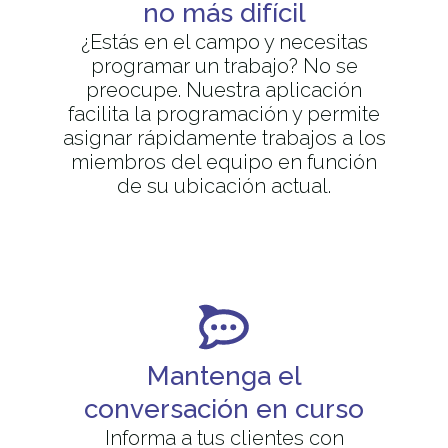
no más difícil
¿Estás en el campo y necesitas
programar un trabajo? No se
preocupe. Nuestra aplicación
facilita la programación y permite
asignar rápidamente trabajos a los
miembros del equipo en función
de su ubicación actual.
Mantenga el
conversación en curso
Informa a tus clientes con