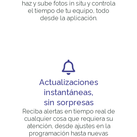
haz y sube fotos in situ y controla
el tiempo de tu equipo, todo
desde la aplicación.
Actualizaciones
instantáneas,
sin sorpresas
Reciba alertas en tiempo real de
cualquier cosa que requiera su
atención, desde ajustes en la
programación hasta nuevas