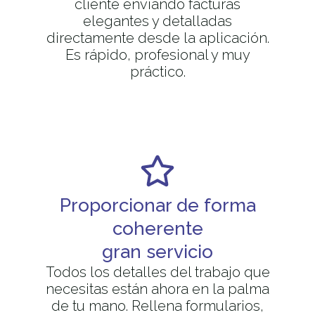
cliente enviando facturas
elegantes y detalladas
directamente desde la aplicación.
Es rápido, profesional y muy
práctico.
Proporcionar de forma
coherente
gran servicio
Todos los detalles del trabajo que
necesitas están ahora en la palma
de tu mano. Rellena formularios,