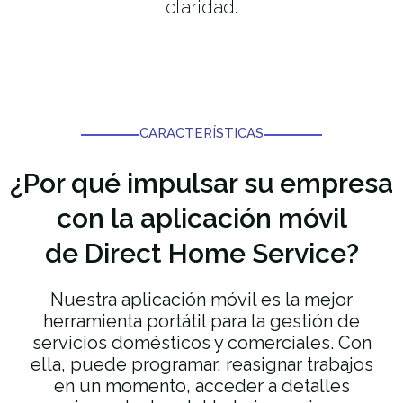
claridad.
CARACTERÍSTICAS
¿Por qué impulsar
su empresa
con la aplicación móvil
de Direct Home Service?
Nuestra aplicación móvil es la mejor
herramienta portátil para la gestión de
servicios domésticos y comerciales. Con
ella, puede programar, reasignar trabajos
en un momento, acceder a detalles