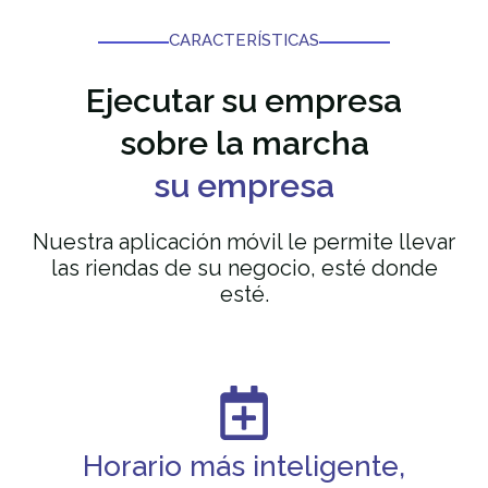
CARACTERÍSTICAS
Ejecutar
su empresa
sobre la marcha
su empresa
Nuestra aplicación móvil le permite llevar
las riendas de su negocio, esté donde
esté.
Horario más inteligente,