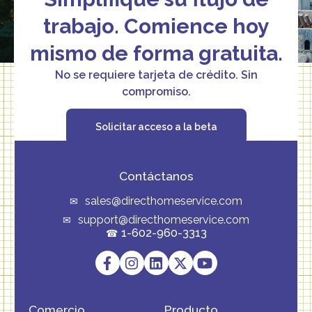
trabajo. Comience hoy
mismo de forma gratuita.
No se requiere tarjeta de crédito. Sin
compromiso.
Solicitar acceso a la beta
Contáctanos
sales@directhomeservice.com
support@directhomeservice.com
1-602-960-3313
Comercio
Producto