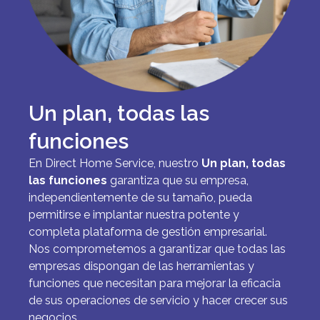
Un plan, todas las
funciones
En Direct Home Service, nuestro
Un plan, todas
las funciones
garantiza que su empresa,
independientemente de su tamaño, pueda
permitirse e implantar nuestra potente y
completa plataforma de gestión empresarial.
Nos comprometemos a garantizar que todas las
empresas dispongan de las herramientas y
funciones que necesitan para mejorar la eficacia
de sus operaciones de servicio y hacer crecer sus
negocios.