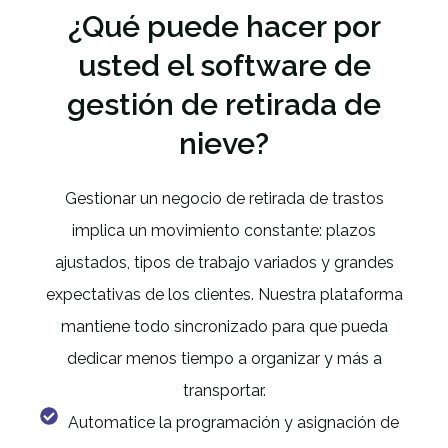
¿Qué puede hacer por
usted el software de
gestión de retirada de
nieve?
Gestionar un negocio de retirada de trastos
implica un movimiento constante: plazos
ajustados, tipos de trabajo variados y grandes
expectativas de los clientes. Nuestra plataforma
mantiene todo sincronizado para que pueda
dedicar menos tiempo a organizar y más a
transportar.
Automatice la programación y asignación de