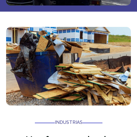
INDUSTRIAS