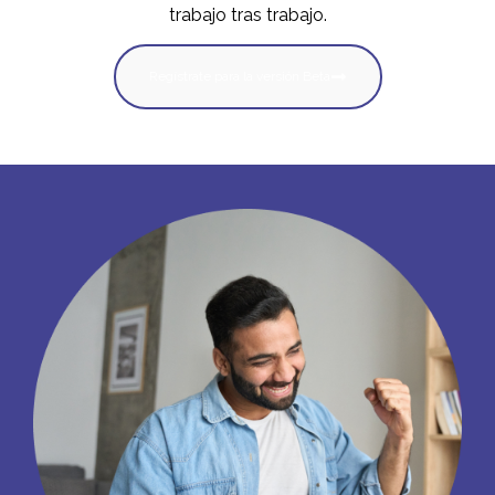
trabajo tras trabajo.
Regístrate para la versión Beta