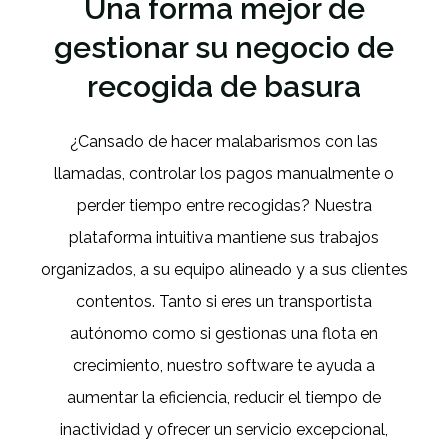
Una forma mejor de
gestionar su negocio de
recogida de basura
¿Cansado de hacer malabarismos con las
llamadas, controlar los pagos manualmente o
perder tiempo entre recogidas? Nuestra
plataforma intuitiva mantiene sus trabajos
organizados, a su equipo alineado y a sus clientes
contentos. Tanto si eres un transportista
autónomo como si gestionas una flota en
crecimiento, nuestro software te ayuda a
aumentar la eficiencia, reducir el tiempo de
inactividad y ofrecer un servicio excepcional,