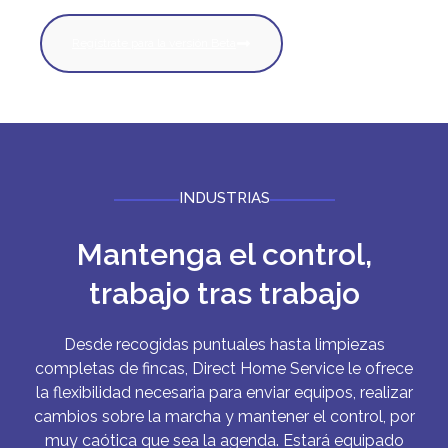
Regístrate para la versión Beta
INDUSTRIAS
Mantenga el control,
trabajo tras trabajo
Desde recogidas puntuales hasta limpiezas
completas de fincas, Direct Home Service le ofrece
la flexibilidad necesaria para enviar equipos, realizar
cambios sobre la marcha y mantener el control, por
muy caótica que sea la agenda. Estará equipado