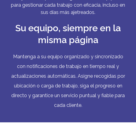
para gestionar cada trabajo con eficacia, incluso en
sus días más ajetreados.
Su equipo, siempre en la
misma página
Mantenga a su equipo organizado y sincronizado
con notificaciones de trabajo en tiempo real y
actualizaciones automáticas. Asigne recogidas por
ubicación o carga de trabajo, siga el progreso en
directo y garantice un servicio puntual y fiable para
cada cliente.