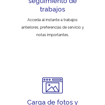
seguimiento de
trabajos
Acceda al instante a trabajos
anteriores, preferencias de servicio y
notas importantes.
Carga de fotos y