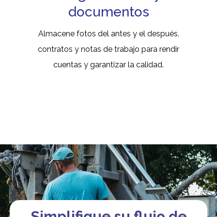
documentos
Almacene fotos del antes y el después,
contratos y notas de trabajo para rendir
cuentas y garantizar la calidad.
Simplifique su flujo de