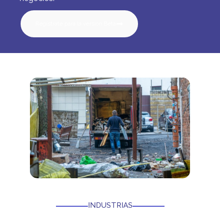
Regístrate para la versión Beta
INDUSTRIAS