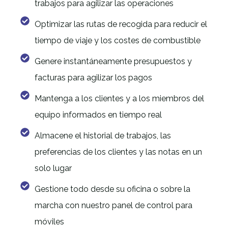
trabajos para agilizar las operaciones
Optimizar las rutas de recogida para reducir el
tiempo de viaje y los costes de combustible
Genere instantáneamente presupuestos y
facturas para agilizar los pagos
Mantenga a los clientes y a los miembros del
equipo informados en tiempo real
Almacene el historial de trabajos, las
preferencias de los clientes y las notas en un
solo lugar
Gestione todo desde su oficina o sobre la
marcha con nuestro panel de control para
móviles