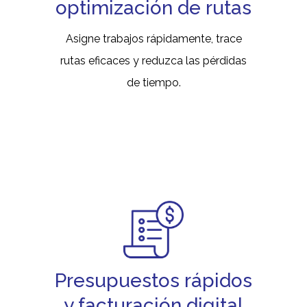
optimización de rutas
Asigne trabajos rápidamente, trace
rutas eficaces y reduzca las pérdidas
de tiempo.
Presupuestos rápidos
y facturación digital