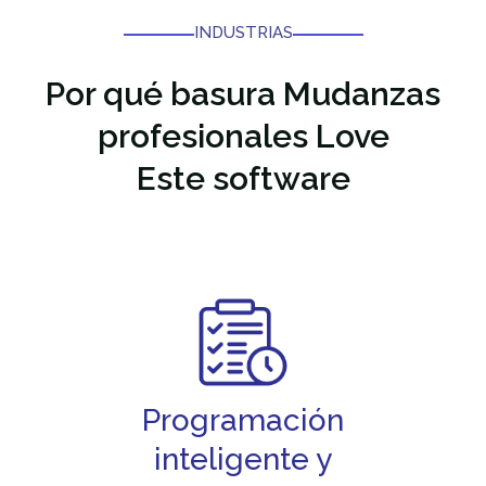
INDUSTRIAS
Por qué basura
Mudanzas
profesionales Love
Este software
Programación
inteligente y