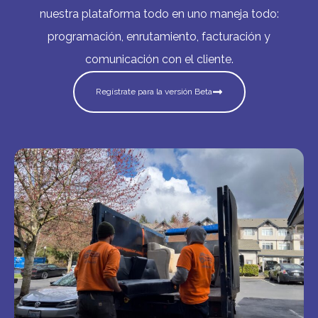
nuestra plataforma todo en uno maneja todo:
programación, enrutamiento, facturación y
comunicación con el cliente.
Regístrate para la versión Beta