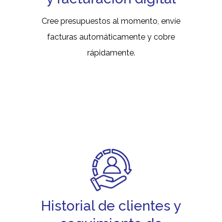
Cree presupuestos al momento, envíe
facturas automáticamente y cobre
rápidamente.
Historial de clientes y