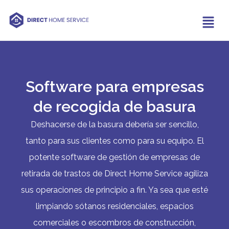
Software para empresas
de recogida de basura
Deshacerse de la basura debería ser sencillo,
tanto para sus clientes como para su equipo. El
potente software de gestión de empresas de
retirada de trastos de Direct Home Service agiliza
sus operaciones de principio a fin. Ya sea que esté
limpiando sótanos residenciales, espacios
comerciales o escombros de construcción,