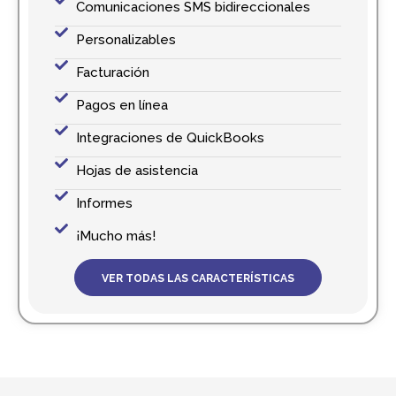
Comunicaciones SMS bidireccionales
Personalizables
Facturación
Pagos en línea
Integraciones de QuickBooks
Hojas de asistencia
Informes
¡Mucho más!
VER TODAS LAS CARACTERÍSTICAS