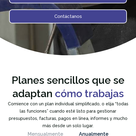
Contáctanos
Planes sencillos que se
adaptan
cómo trabajas
Comience con un plan individual simplificado, o elija “todas
las funciones” cuando esté listo para gestionar
presupuestos, facturas, pagos en línea, informes y mucho
más desde un solo lugar.
Mensualmente
Anualmente