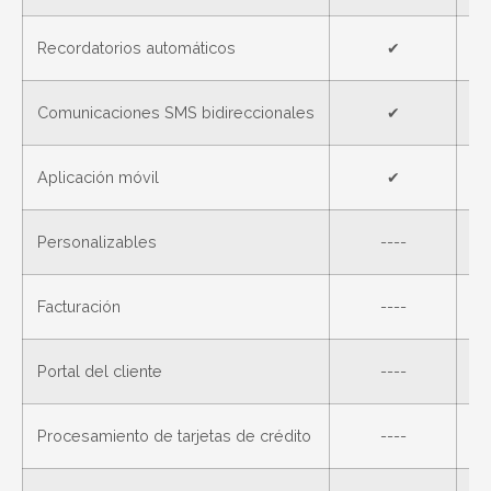
Recordatorios automáticos
✔
Comunicaciones SMS bidireccionales
✔
Aplicación móvil
✔
Personalizables
----
Facturación
----
Portal del cliente
----
Procesamiento de tarjetas de crédito
----