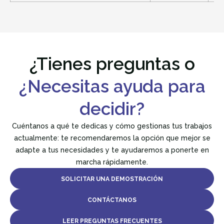
¿Tienes preguntas o
¿Necesitas ayuda para
decidir?
Cuéntanos a qué te dedicas y cómo gestionas tus trabajos
actualmente: te recomendaremos la opción que mejor se
adapte a tus necesidades y te ayudaremos a ponerte en
marcha rápidamente.
SOLICITAR UNA DEMOSTRACIÓN
CONTÁCTANOS
LEER PREGUNTAS FRECUENTES