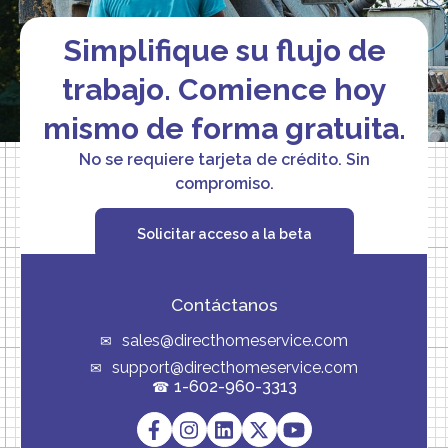
Simplifique su flujo de
trabajo. Comience hoy
mismo de forma gratuita.
No se requiere tarjeta de crédito. Sin
compromiso.
Solicitar acceso a la beta
Contáctanos
sales@directhomeservice.com
support@directhomeservice.com
1-602-960-3313