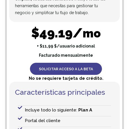
herramientas que necesitas para gestionar tu
negocio y simplificar tu flujo de trabajo.
$49.19/
mo
+ $11,99 $/usuario adicional
Facturado mensualmente
SOLICITAR ACCESO A LA BETA
No se requiere tarjeta de crédito.
Características principales
Incluye todo lo siguiente:
Plan A
Portal del cliente