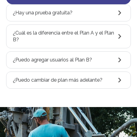
¿Hay una prueba gratuita?
¿Cuál es la diferencia entre el Plan A y el Plan
B?
¿Puedo agregar usuarios al Plan B?
¿Puedo cambiar de plan más adelante?