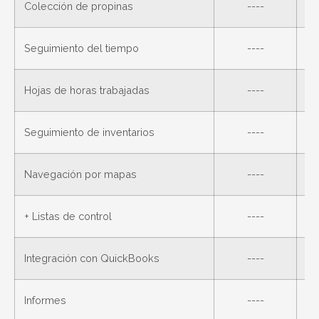
Colección de propinas
----
Seguimiento del tiempo
----
Hojas de horas trabajadas
----
Seguimiento de inventarios
----
Navegación por mapas
----
+ Listas de control
----
Integración con QuickBooks
----
Informes
----