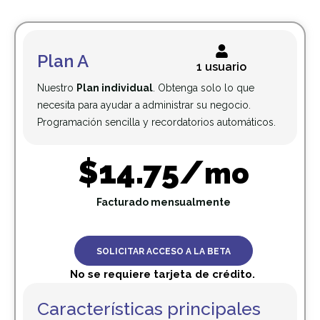
Plan A
1 usuario
Nuestro
Plan individual
. Obtenga solo lo que
necesita para ayudar a administrar su negocio.
Programación sencilla y recordatorios automáticos.
$14.75/
mo
Facturado mensualmente
SOLICITAR ACCESO A LA BETA
No se requiere tarjeta de crédito.
Características principales