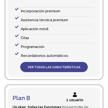
Incorporación premium
Asistencia técnica premium
Aplicación móvil
Citas
Programación
Recordatorios automáticos
VER TODAS LAS CARACTERÍSTICAS
Plan B
1 usuario
Un plan, todas las funciones
Incluye todas las