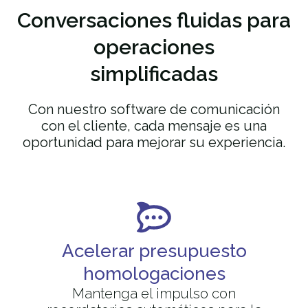
Conversaciones fluidas
para
operaciones
simplificadas
Con nuestro software de comunicación
con el cliente, cada mensaje es una
oportunidad para mejorar su experiencia.
Acelerar presupuesto
homologaciones
Mantenga el impulso con