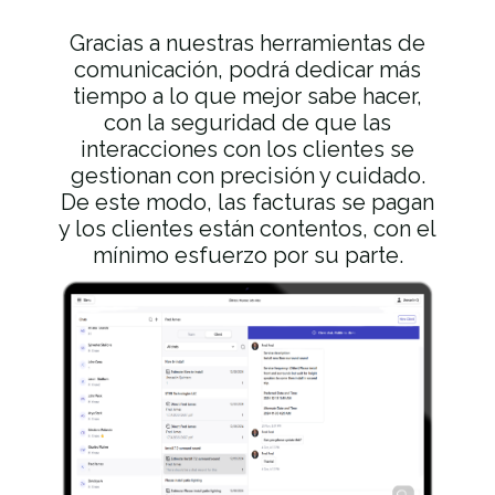
Gracias a nuestras herramientas de
comunicación, podrá dedicar más
tiempo a lo que mejor sabe hacer,
con la seguridad de que las
interacciones con los clientes se
gestionan con precisión y cuidado.
De este modo, las facturas se pagan
y los clientes están contentos, con el
mínimo esfuerzo por su parte.