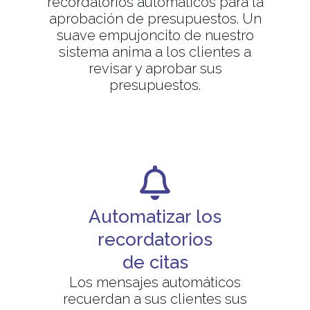
recordatorios automáticos para la
aprobación de presupuestos. Un
suave empujoncito de nuestro
sistema anima a los clientes a
revisar y aprobar sus
presupuestos.
Automatizar los
recordatorios
de citas
Los mensajes automáticos
recuerdan a sus clientes sus