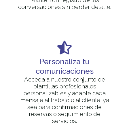
Mantén un registro de las
conversaciones sin perder detalle.
Personaliza tu
comunicaciones
Acceda a nuestro conjunto de
plantillas profesionales
personalizables y adapte cada
mensaje al trabajo o al cliente, ya
sea para confirmaciones de
reservas o seguimiento de
servicios.