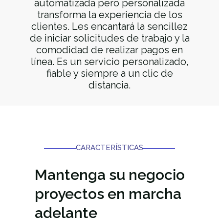
automatizada pero personalizada
transforma la experiencia de los
clientes. Les encantará la sencillez
de iniciar solicitudes de trabajo y la
comodidad de realizar pagos en
línea. Es un servicio personalizado,
fiable y siempre a un clic de
distancia.
CARACTERÍSTICAS
Mantenga su
negocio
proyectos en marcha
adelante