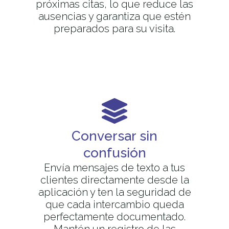
próximas citas, lo que reduce las
ausencias y garantiza que estén
preparados para su visita.
Conversar sin
confusión
Envía mensajes de texto a tus
clientes directamente desde la
aplicación y ten la seguridad de
que cada intercambio queda
perfectamente documentado.