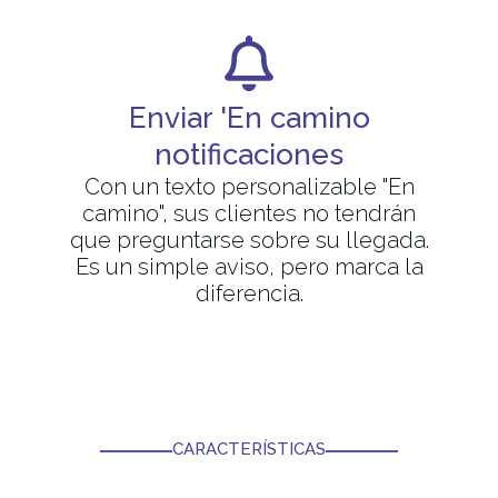
Enviar 'En camino
notificaciones
Con un texto personalizable "En
camino", sus clientes no tendrán
que preguntarse sobre su llegada.
Es un simple aviso, pero marca la
diferencia.
CARACTERÍSTICAS