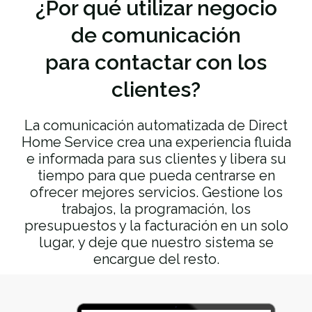
¿Por qué utilizar
negocio
de comunicación
para contactar con los
clientes?
La comunicación automatizada de Direct
Home Service crea una experiencia fluida
e informada para sus clientes y libera su
tiempo para que pueda centrarse en
ofrecer mejores servicios. Gestione los
trabajos, la programación, los
presupuestos y la facturación en un solo
lugar, y deje que nuestro sistema se
encargue del resto.