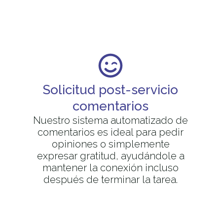
Solicitud post-servicio
comentarios
Nuestro sistema automatizado de
comentarios es ideal para pedir
opiniones o simplemente
expresar gratitud, ayudándole a
mantener la conexión incluso
después de terminar la tarea.