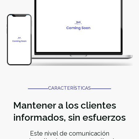
CARACTERÍSTICAS
Mantener a los clientes
informados, sin esfuerzos
Este nivel de comunicación