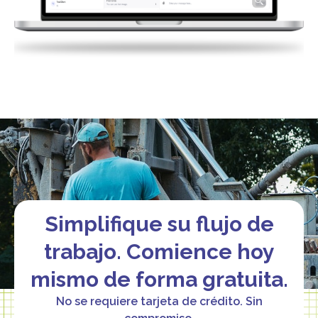
Simplifique su flujo de
trabajo. Comience hoy
mismo de forma gratuita.
No se requiere tarjeta de crédito. Sin