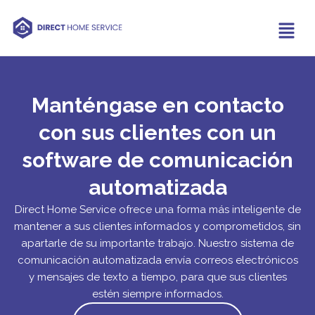
Manténgase en contacto
con sus clientes con un
software de comunicación
automatizada
Direct Home Service ofrece una forma más inteligente de
mantener a sus clientes informados y comprometidos, sin
apartarle de su importante trabajo. Nuestro sistema de
comunicación automatizada envía correos electrónicos
y mensajes de texto a tiempo, para que sus clientes
estén siempre informados.