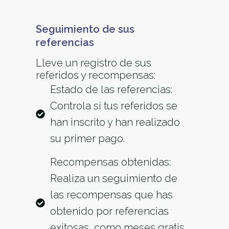
Seguimiento de sus
referencias
Lleve un registro de sus
referidos y recompensas:
Estado de las referencias:
Controla si tus referidos se
han inscrito y han realizado
su primer pago.
Recompensas obtenidas:
Realiza un seguimiento de
las recompensas que has
obtenido por referencias
exitosas, como meses gratis