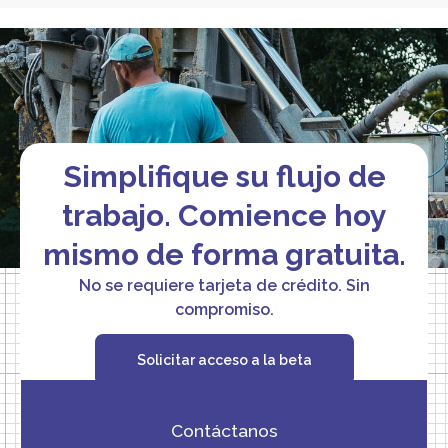
Simplifique su flujo de
trabajo. Comience hoy
mismo de forma gratuita.
No se requiere tarjeta de crédito. Sin
compromiso.
Solicitar acceso a la beta
Contáctanos