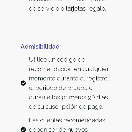
de servicio o tarjetas regalo.
Admisibilidad
Utilice un código de
recomendación en cualquier
momento durante el registro,
el periodo de prueba o
durante los primeros 90 días
de su suscripción de pago.
Las cuentas recomendadas
deben ser de nuevos