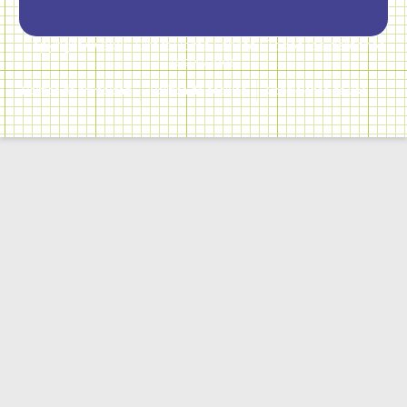
Copyright © 2026 Direct Home Service | Todos los derechos
reservados
Política de privacidad
Política de cookies
Condiciones de uso