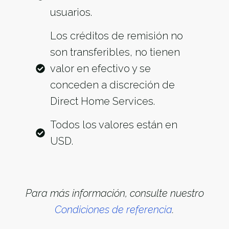
usuarios.
Los créditos de remisión no
son transferibles, no tienen
valor en efectivo y se
conceden a discreción de
Direct Home Services.
Todos los valores están en
USD.
Para más información, consulte nuestro
Condiciones de referencia
.