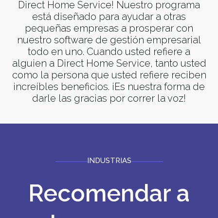
Direct Home Service! Nuestro programa
está diseñado para ayudar a otras
pequeñas empresas a prosperar con
nuestro software de gestión empresarial
todo en uno. Cuando usted refiere a
alguien a Direct Home Service, tanto usted
como la persona que usted refiere reciben
increíbles beneficios. ¡Es nuestra forma de
darle las gracias por correr la voz!
INDUSTRIAS
Recomendar a