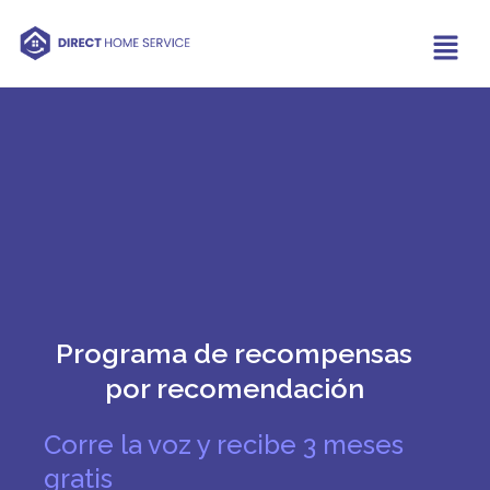
Programa de recompensas
por recomendación
Corre la voz y recibe
3 meses
gratis