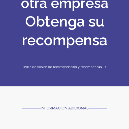
otra empresa
Obtenga su
recompensa
Inicio de sesión de recomendación y recompensas
INFORMACIÓN ADICIONAL