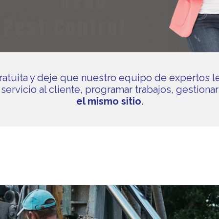
atuita y deje que nuestro equipo de expertos
servicio al cliente, programar trabajos, gestionar
el mismo sitio
.