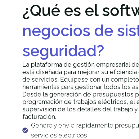
¿Qué es el soft
negocios de si
seguridad?
La plataforma de gestión empresarial d
está diseñada para mejorar su eficiencia 
de servicios. Equípese con un completo
herramientas para gestionar todos los a
Desde la generación de presupuestos pr
programación de trabajos eléctricos, el e
supervisión de los detalles del trabajo y 
facturación.
Genere y envíe rápidamente presupu
servicios eléctricos