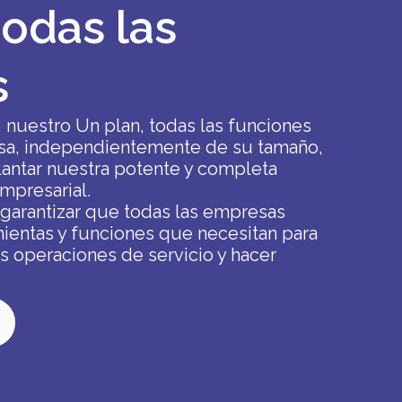
todas las
s
, nuestro
Un plan, todas las funciones
sa, independientemente de su tamaño,
antar nuestra potente y completa
mpresarial.
arantizar que todas las empresas
ientas y funciones que necesitan para
us operaciones de servicio y hacer