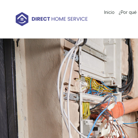
Inicio
¿Por qué