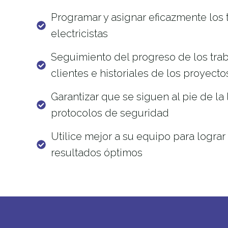
Programar y asignar eficazmente los t
electricistas
Seguimiento del progreso de los trab
clientes e historiales de los proyectos
Garantizar que se siguen al pie de la l
protocolos de seguridad
Utilice mejor a su equipo para lograr
resultados óptimos