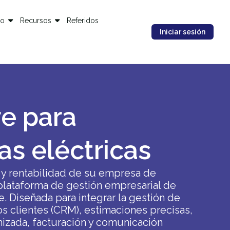
io
Recursos
Referidos
Iniciar sesión
e para
s eléctricas
 y rentabilidad de su empresa de
 plataforma de gestión empresarial de
. Diseñada para integrar la gestión de
os clientes (CRM), estimaciones precisas,
izada, facturación y comunicación