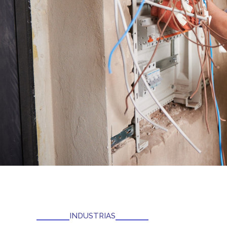
INDUSTRIAS