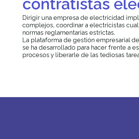
contratistas elé
Dirigir una empresa de electricidad imp
complejos, coordinar a electricistas cual
normas reglamentarias estrictas.
La plataforma de gestión empresarial d
se ha desarrollado para hacer frente a est
procesos y liberarle de las tediosas tare