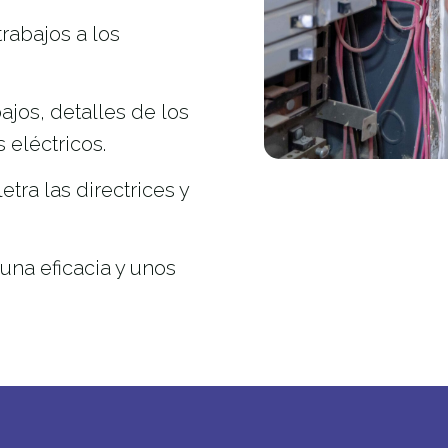
rabajos a los
ajos, detalles de los
 eléctricos.
etra las directrices y
 una eficacia y unos