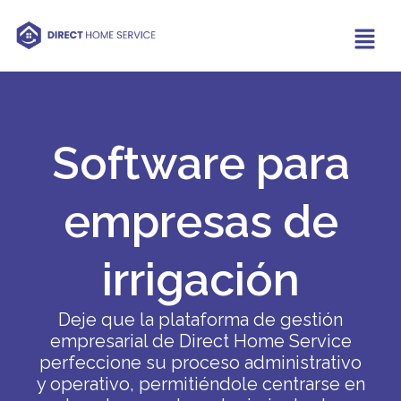
Software para
empresas de
irrigación
Deje que la plataforma de gestión
empresarial de Direct Home Service
perfeccione su proceso administrativo
y operativo, permitiéndole centrarse en