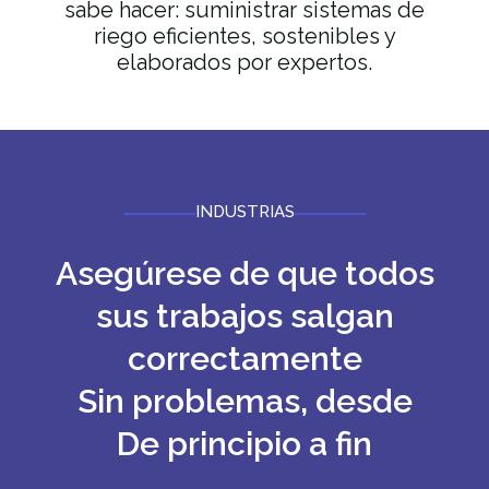
sabe hacer: suministrar sistemas de
riego eficientes, sostenibles y
elaborados por expertos.
INDUSTRIAS
Asegúrese de que todos
sus trabajos salgan
correctamente
Sin problemas, desde
De principio a fin