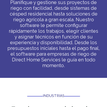
Planifique y gestione sus proyectos de
riego con facilidad, desde sistemas de
césped residencial hasta soluciones de
riego agrícola a gran escala. Nuestro
software le permite configurar
rápidamente los trabajos, elegir clientes
y asignar técnicos en función de su
experiencia y disponibilidad. Desde los
presupuestos iniciales hasta el pago final,
el software para empresas de riego de
Direct Home Services le guía en todo
momento.
INDUSTRIAS