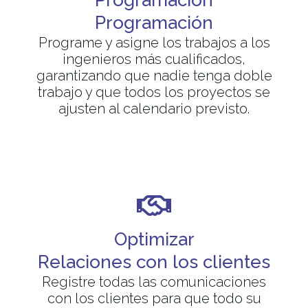
Programación
Programe y asigne los trabajos a los
ingenieros más cualificados,
garantizando que nadie tenga doble
trabajo y que todos los proyectos se
ajusten al calendario previsto.
Optimizar
Relaciones con los clientes
Registre todas las comunicaciones
con los clientes para que todo su