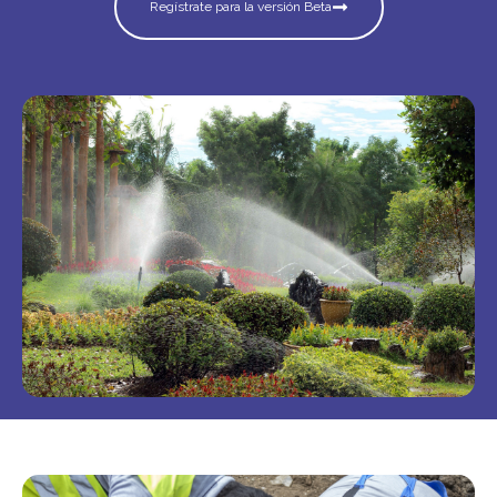
Regístrate para la versión Beta