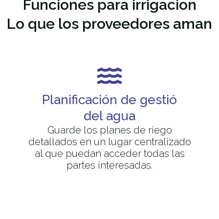
Funciones para
irrigacion
Lo que los proveedores aman
Planificación de gestió
del agua
Guarde los planes de riego
detallados en un lugar centralizado
al que puedan acceder todas las
partes interesadas.