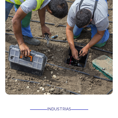
INDUSTRIAS