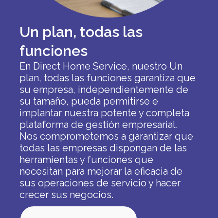
Un plan, todas las
funciones
En Direct Home Service, nuestro
Un
plan, todas las funciones
garantiza que
su empresa, independientemente de
su tamaño, pueda permitirse e
implantar nuestra potente y completa
plataforma de gestión empresarial.
Nos comprometemos a garantizar que
todas las empresas dispongan de las
herramientas y funciones que
necesitan para mejorar la eficacia de
sus operaciones de servicio y hacer
crecer sus negocios.