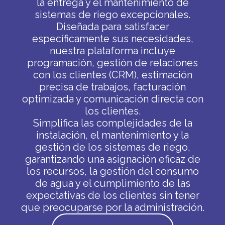
la entrega y el mantenimiento de
sistemas de riego excepcionales.
Diseñada para satisfacer
específicamente sus necesidades,
nuestra plataforma incluye
programación, gestión de relaciones
con los clientes (CRM), estimación
precisa de trabajos, facturación
optimizada y comunicación directa con
los clientes.
Simplifica las complejidades de la
instalación, el mantenimiento y la
gestión de los sistemas de riego,
garantizando una asignación eficaz de
los recursos, la gestión del consumo
de agua y el cumplimiento de las
expectativas de los clientes sin tener
que preocuparse por la administración.