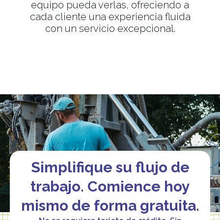
equipo pueda verlas, ofreciendo a
cada cliente una experiencia fluida
con un servicio excepcional.
Simplifique su flujo de
trabajo. Comience hoy
mismo de forma gratuita.