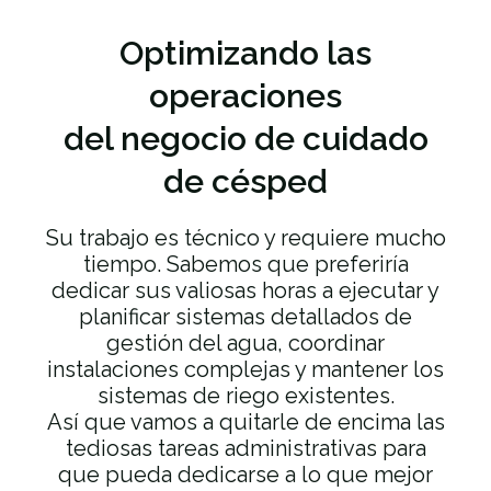
Optimizando las
operaciones
del negocio de cuidado
de césped
Su trabajo es técnico y requiere mucho
tiempo. Sabemos que preferiría
dedicar sus valiosas horas a ejecutar y
planificar sistemas detallados de
gestión del agua, coordinar
instalaciones complejas y mantener los
sistemas de riego existentes.
Así que vamos a quitarle de encima las
tediosas tareas administrativas para
que pueda dedicarse a lo que mejor