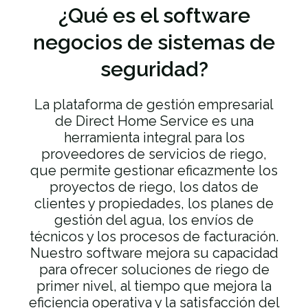
¿Qué es el software
negocios de sistemas de
seguridad?
La plataforma de gestión empresarial
de Direct Home Service es una
herramienta integral para los
proveedores de servicios de riego,
que permite gestionar eficazmente los
proyectos de riego, los datos de
clientes y propiedades, los planes de
gestión del agua, los envíos de
técnicos y los procesos de facturación.
Nuestro software mejora su capacidad
para ofrecer soluciones de riego de
primer nivel, al tiempo que mejora la
eficiencia operativa y la satisfacción del