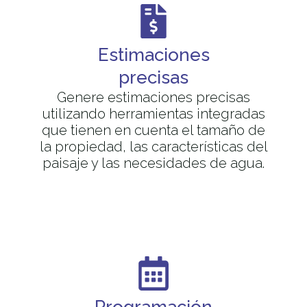
Estimaciones
precisas
Genere estimaciones precisas
utilizando herramientas integradas
que tienen en cuenta el tamaño de
la propiedad, las características del
paisaje y las necesidades de agua.
Programación