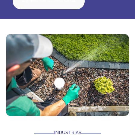
Regístrate para la versión Beta
INDUSTRIAS