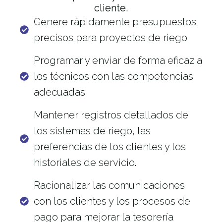
cliente.
Genere rápidamente presupuestos
precisos para proyectos de riego
Programar y enviar de forma eficaz a
los técnicos con las competencias
adecuadas
Mantener registros detallados de
los sistemas de riego, las
preferencias de los clientes y los
historiales de servicio.
Racionalizar las comunicaciones
con los clientes y los procesos de
pago para mejorar la tesorería