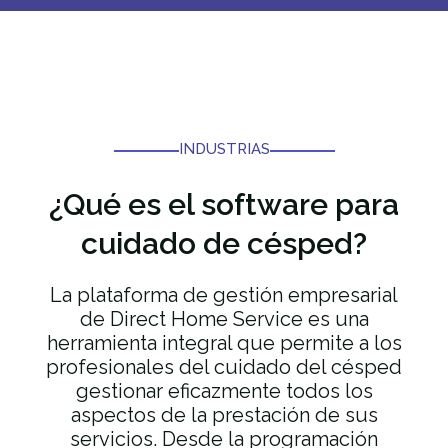
INDUSTRIAS
¿Qué es el software para
cuidado de césped?
La plataforma de gestión empresarial
de Direct Home Service es una
herramienta integral que permite a los
profesionales del cuidado del césped
gestionar eficazmente todos los
aspectos de la prestación de sus
servicios. Desde la programación