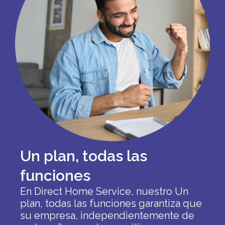
Un plan, todas las
funciones
En Direct Home Service, nuestro
Un
plan, todas las funciones
garantiza que
su empresa, independientemente de