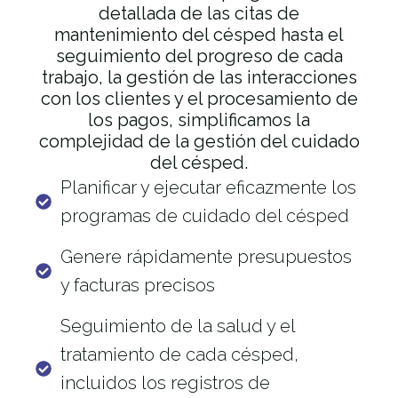
detallada de las citas de
mantenimiento del césped hasta el
seguimiento del progreso de cada
trabajo, la gestión de las interacciones
con los clientes y el procesamiento de
los pagos, simplificamos la
complejidad de la gestión del cuidado
del césped.
Planificar y ejecutar eficazmente los
programas de cuidado del césped
Genere rápidamente presupuestos
y facturas precisos
Seguimiento de la salud y el
tratamiento de cada césped,
incluidos los registros de