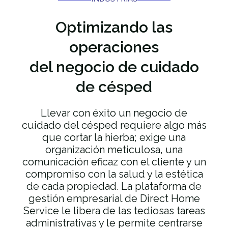
Optimizando las
operaciones
del negocio de cuidado
de césped
Llevar con éxito un negocio de
cuidado del césped requiere algo más
que cortar la hierba; exige una
organización meticulosa, una
comunicación eficaz con el cliente y un
compromiso con la salud y la estética
de cada propiedad. La plataforma de
gestión empresarial de Direct Home
Service le libera de las tediosas tareas
administrativas y le permite centrarse