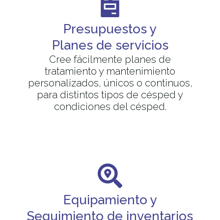
Presupuestos y
Planes de servicios
Cree fácilmente planes de
tratamiento y mantenimiento
personalizados, únicos o continuos,
para distintos tipos de césped y
condiciones del césped.
Equipamiento y
Seguimiento de inventarios