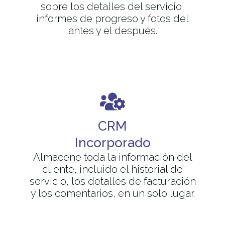
sobre los detalles del servicio,
informes de progreso y fotos del
antes y el después.
CRM
Incorporado
Almacene toda la información del
cliente, incluido el historial de
servicio, los detalles de facturación
y los comentarios, en un solo lugar.