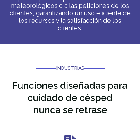
meteorológicos o a las peticiones de los
clientes, garantizando un uso eficiente de
los recursos y la satisfacción de los
clientes.
INDUSTRIAS
Funciones diseñadas para
cuidado de césped
nunca se retrase