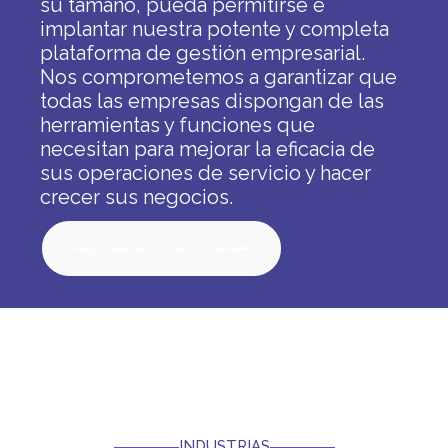
su tamaño, pueda permitirse e
implantar nuestra potente y completa
plataforma de gestión empresarial.
Nos comprometemos a garantizar que
todas las empresas dispongan de las
herramientas y funciones que
necesitan para mejorar la eficacia de
sus operaciones de servicio y hacer
crecer sus negocios.
Regístrate para la versión Beta
INDUSTRIAS