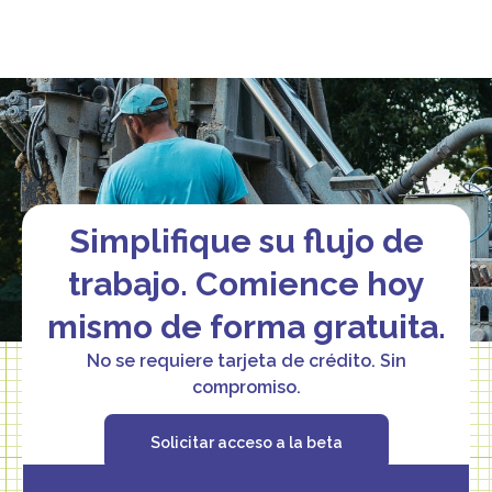
Simplifique su flujo de
trabajo. Comience hoy
mismo de forma gratuita.
No se requiere tarjeta de crédito. Sin
compromiso.
Solicitar acceso a la beta