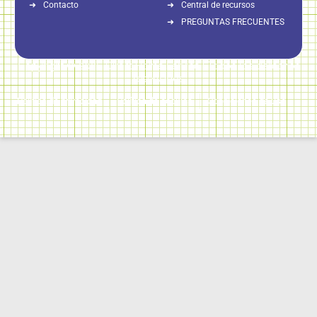
Contacto
Central de recursos
PREGUNTAS FRECUENTES
Copyright © 2026 Direct Home Service | Todos los derechos
reservados
Política de privacidad
Política de cookies
Condiciones de uso