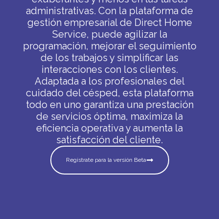
administrativas. Con la plataforma de
gestión empresarial de Direct Home
Service, puede agilizar la
programación, mejorar el seguimiento
de los trabajos y simplificar las
interacciones con los clientes.
Adaptada a los profesionales del
cuidado del césped, esta plataforma
todo en uno garantiza una prestación
de servicios óptima, maximiza la
eficiencia operativa y aumenta la
satisfacción del cliente.
Regístrate para la versión Beta