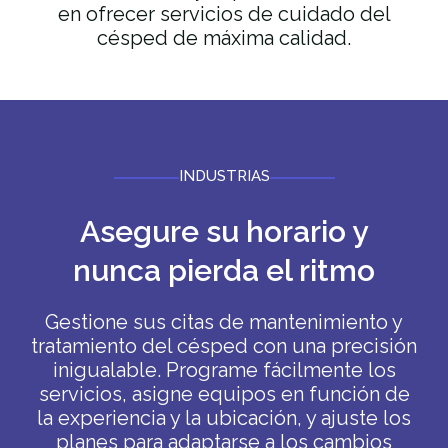
en ofrecer servicios de cuidado del
césped de máxima calidad.
INDUSTRIAS
Asegure su horario y
nunca pierda el ritmo
Gestione sus citas de mantenimiento y
tratamiento del césped con una precisión
inigualable. Programe fácilmente los
servicios, asigne equipos en función de
la experiencia y la ubicación, y ajuste los
planes para adaptarse a los cambios