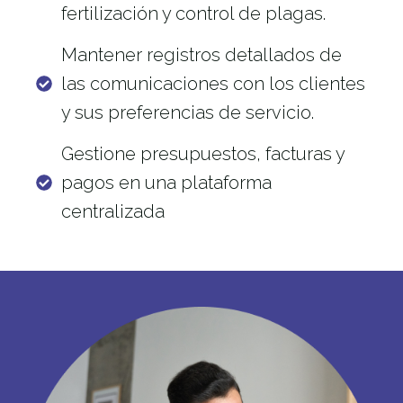
fertilización y control de plagas.
Mantener registros detallados de
las comunicaciones con los clientes
y sus preferencias de servicio.
Gestione presupuestos, facturas y
pagos en una plataforma
centralizada