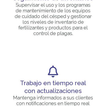
Supervisar el uso y los programas
de mantenimiento de los equipos
de cuidado del césped y gestionar
los niveles de inventario de
fertilizantes y productos para el
control de plagas.
Trabajo en tiempo real
con actualizaciones
Mantenga informados a sus clientes
con notificaciones en tiempo real