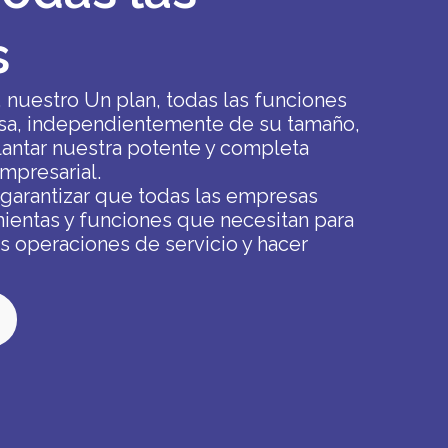
s
, nuestro
Un plan, todas las funciones
sa, independientemente de su tamaño,
antar nuestra potente y completa
mpresarial.
arantizar que todas las empresas
ientas y funciones que necesitan para
us operaciones de servicio y hacer