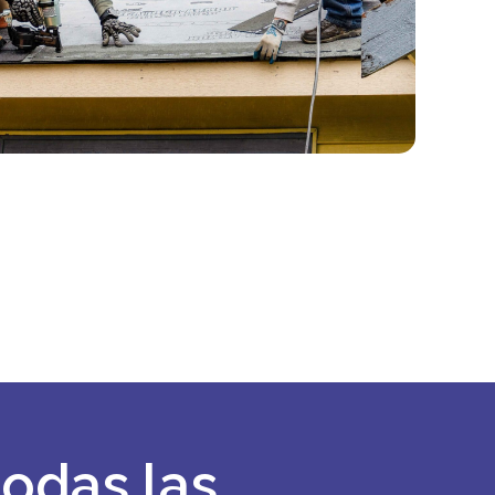
todas las