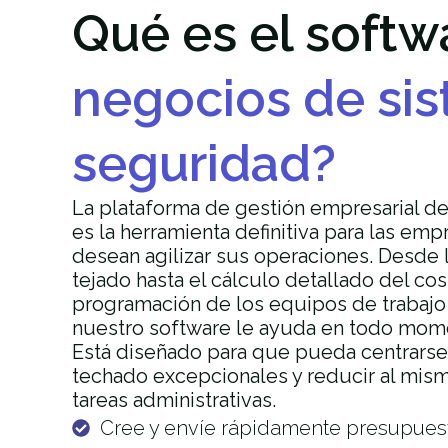
Qué es el softw
negocios de si
seguridad?
La plataforma de gestión empresarial d
es la herramienta definitiva para las em
desean agilizar sus operaciones. Desde la
tejado hasta el cálculo detallado del cost
programación de los equipos de trabajo y 
nuestro software le ayuda en todo mom
Está diseñado para que pueda centrarse 
techado excepcionales y reducir al mism
tareas administrativas.
Cree y envíe rápidamente presupues