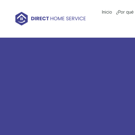
Inicio
¿Por qué