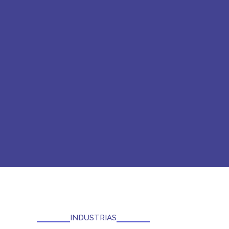
INDUSTRIAS