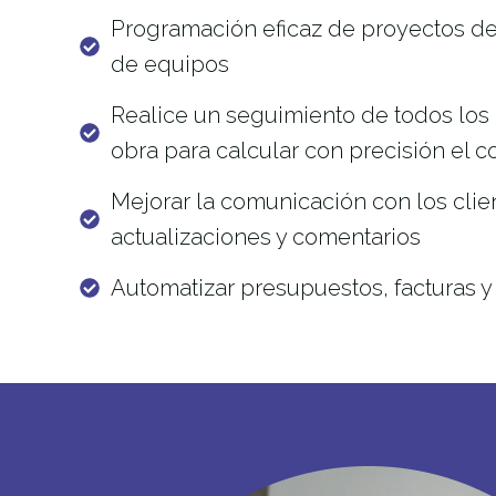
Programación eficaz de proyectos de
de equipos
Realice un seguimiento de todos los 
obra para calcular con precisión el co
Mejorar la comunicación con los clie
actualizaciones y comentarios
Automatizar presupuestos, facturas y