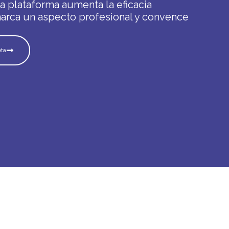
la plataforma aumenta la eficacia
marca un aspecto profesional y convence
eta