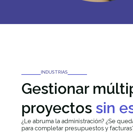
INDUSTRIAS
Gestionar múlti
proyectos
sin e
¿Le abruma la administración? ¿Se queda
para completar presupuestos y facturas